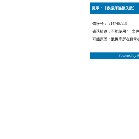
提示：【数据库连接失败】
错误号：-2147467259
错误描述：不能使用 ''；文
可能原因：数据库所在目录
Powered by 